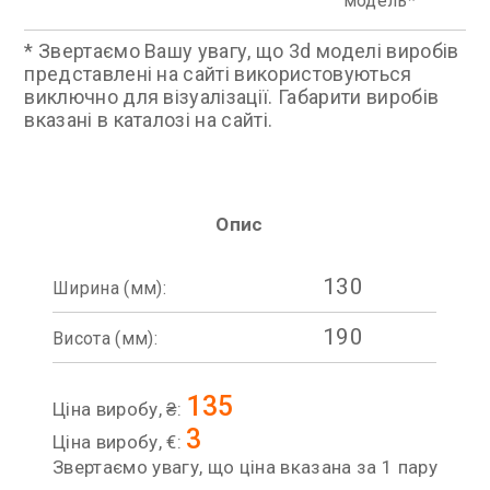
модель
* Звертаємо Вашу увагу, що 3d моделі виробів
представлені на сайті використовуються
виключно для візуалізації. Габарити виробів
вказані в каталозі на сайті.
Опис
130
Ширина (мм):
190
Висота (мм):
135
Ціна виробу, ₴:
3
Ціна виробу, €:
Звертаємо увагу, що ціна вказана за 1 пару