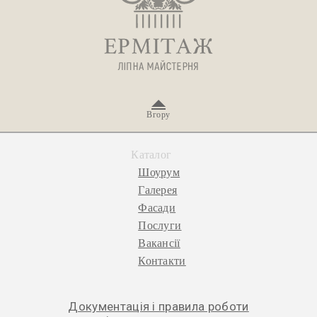
Вгору
Каталог
Шоурум
Галерея
Фасади
Послуги
Вакансії
Контакти
Документація і правила роботи