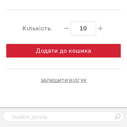
Кількість:
Додати до кошика
ЗАЛИШИТИ ВІДГУК