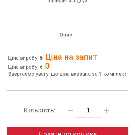
залишити відгук
Опис
Ціна на запит
Ціна виробу, ₴:
0
Ціна виробу, €:
Звертаємо увагу, що ціна вказана за 1 комплект
Кількість:
Додати до кошика