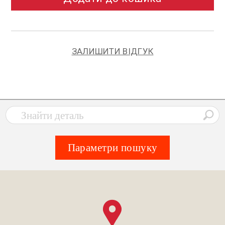
ЗАЛИШИТИ ВІДГУК
Параметри пошуку