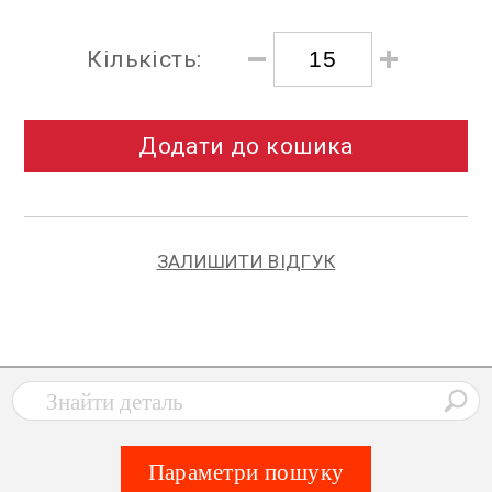
Кількість:
Додати до кошика
ЗАЛИШИТИ ВІДГУК
Параметри пошуку