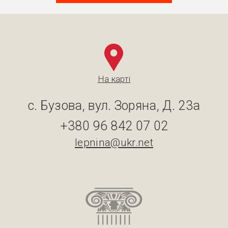
На карті
с. Бузова, вул. Зоряна, Д. 23а
+380 96 842 07 02
lepnina@ukr.net