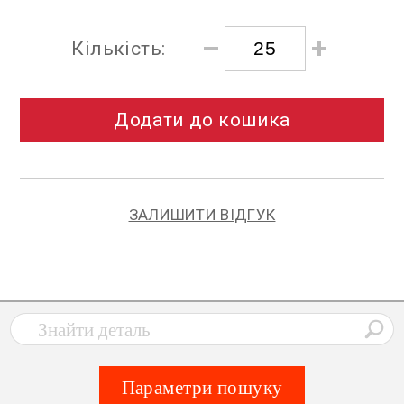
Кількість:
Додати до кошика
ЗАЛИШИТИ ВІДГУК
Параметри пошуку