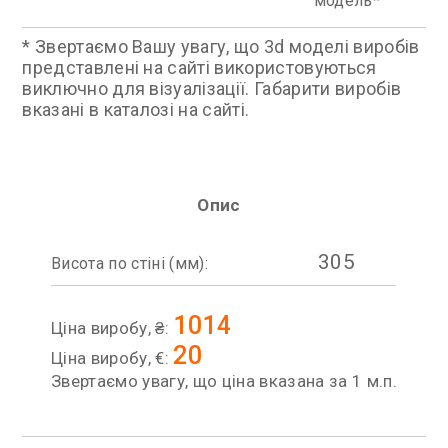
модель
* Звертаємо Вашу увагу, що 3d моделі виробів
представлені на сайті використовуються
виключно для візуалізації. Габарити виробів
вказані в каталозі на сайті.
Опис
305
Висота по стіні (мм):
1014
Ціна виробу, ₴:
20
Ціна виробу, €:
Звертаємо увагу, що ціна вказана за 1 м.п.