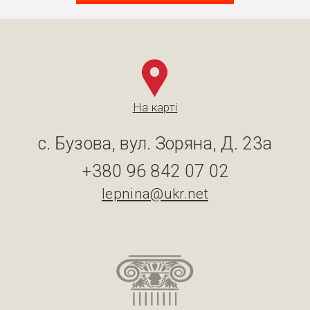
На карті
с. Бузова, вул. Зоряна, Д. 23а
+380 96 842 07 02
lepnina@ukr.net