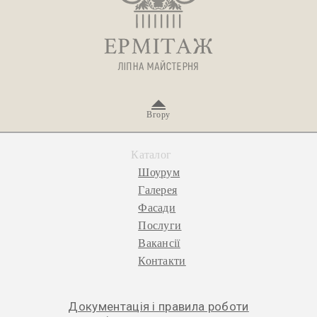
Вгору
Каталог
Шоурум
Галерея
Фасади
Послуги
Вакансії
Контакти
Документація і правила роботи