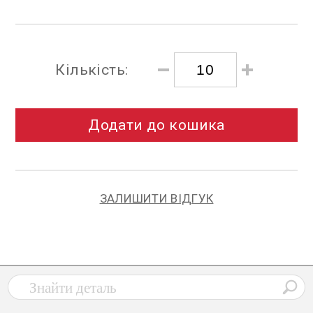
Кількість:
Додати до кошика
ЗАЛИШИТИ ВІДГУК