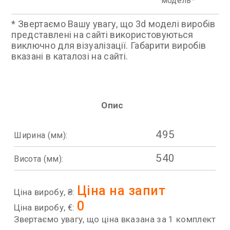
модель
* Звертаємо Вашу увагу, що 3d моделі виробів
представлені на сайті використовуються
виключно для візуалізації. Габарити виробів
вказані в каталозі на сайті.
Опис
495
Ширина (мм):
540
Висота (мм):
Ціна на запит
Ціна виробу, ₴:
0
Ціна виробу, €:
Звертаємо увагу, що ціна вказана за 1 комплект