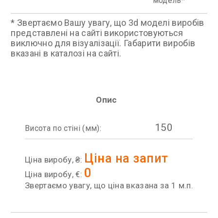
модель
* Звертаємо Вашу увагу, що 3d моделі виробів
представлені на сайті використовуються
виключно для візуалізації. Габарити виробів
вказані в каталозі на сайті.
Опис
150
Висота по стіні (мм):
Ціна на запит
Ціна виробу, ₴:
0
Ціна виробу, €:
Звертаємо увагу, що ціна вказана за 1 м.п.