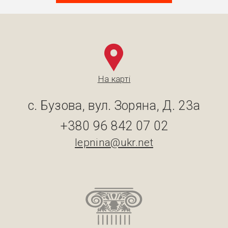
На карті
с. Бузова, вул. Зоряна, Д. 23а
+380 96 842 07 02
lepnina@ukr.net