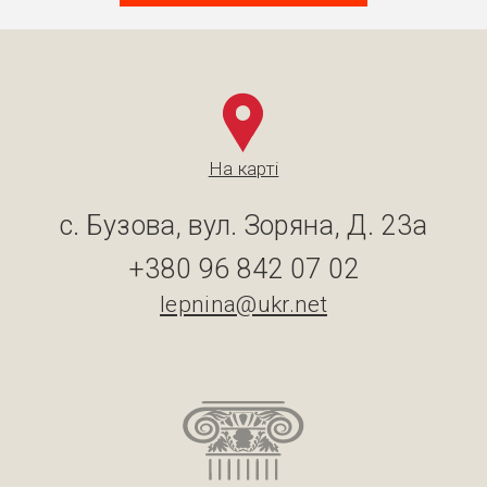
На карті
с. Бузова, вул. Зоряна, Д. 23а
+380 96 842 07 02
lepnina@ukr.net