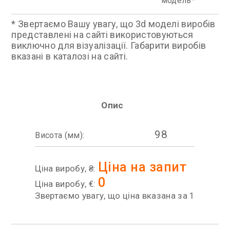
модель
* Звертаємо Вашу увагу, що 3d моделі виробів
представлені на сайті використовуються
виключно для візуалізації. Габарити виробів
вказані в каталозі на сайті.
Опис
98
Висота (мм):
Ціна на запит
Ціна виробу, ₴:
0
Ціна виробу, €:
Звертаємо увагу, що ціна вказана за 1