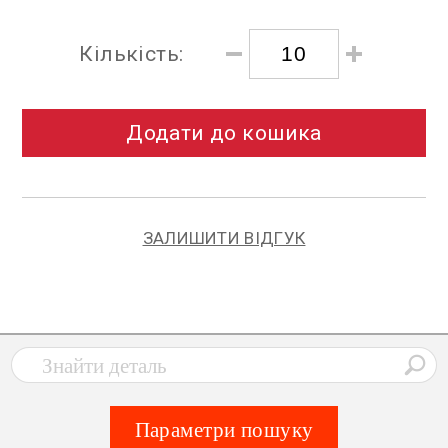
Кількість:
Додати до кошика
ЗАЛИШИТИ ВІДГУК
Параметри пошуку