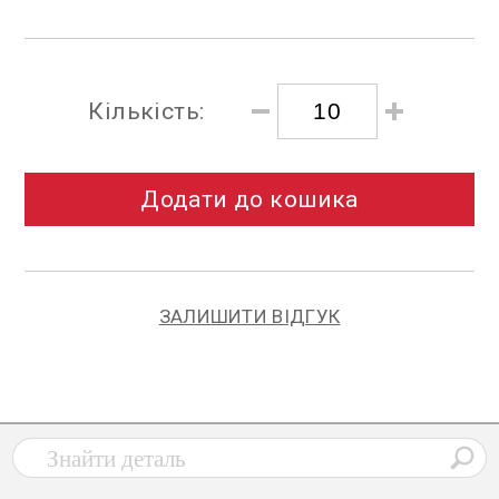
Кількість:
Додати до кошика
ЗАЛИШИТИ ВІДГУК