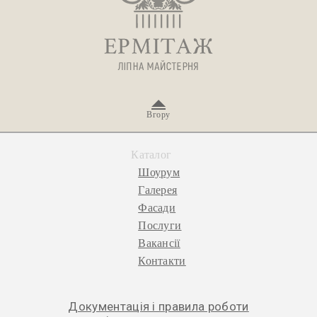
Вгору
Каталог
Шоурум
Галерея
Фасади
Послуги
Вакансії
Контакти
Документація і правила роботи