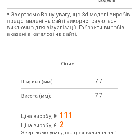
модель
* Звертаємо Вашу увагу, що 3d моделі виробів
представлені на сайті використовуються
виключно для візуалізації. Габарити виробів
вказані в каталозі на сайті.
Опис
77
Ширина (мм):
77
Висота (мм):
111
Ціна виробу, ₴:
2
Ціна виробу, €:
Звертаємо увагу, що ціна вказана за 1