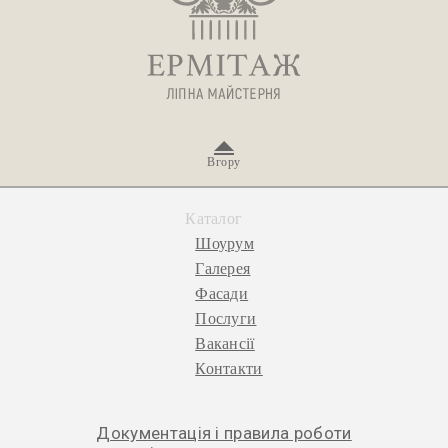
Вгору
Каталог
Шоурум
Галерея
Фасади
Послуги
Вакансії
Контакти
Документація і правила роботи