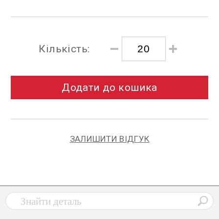
Кількість:
Додати до кошика
ЗАЛИШИТИ ВІДГУК