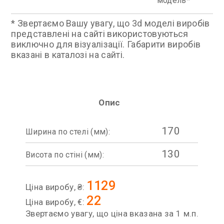
модель
* Звертаємо Вашу увагу, що 3d моделі виробів
представлені на сайті використовуються
виключно для візуалізації. Габарити виробів
вказані в каталозі на сайті.
Опис
170
Ширина по стелі (мм):
130
Висота по стіні (мм):
1129
Ціна виробу, ₴:
22
Ціна виробу, €:
Звертаємо увагу, що ціна вказана за 1 м.п.