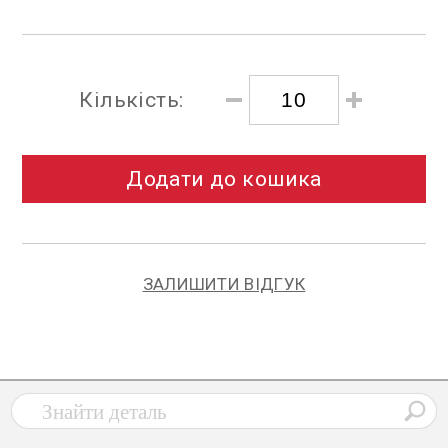
Кількість:
Додати до кошика
ЗАЛИШИТИ ВІДГУК