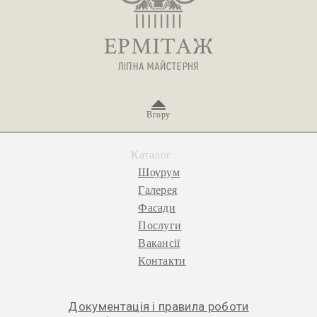
Вгору
Каталог
Шоурум
Галерея
Фасади
Послуги
Вакансії
Контакти
Документація і правила роботи