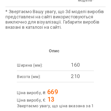
модель
* Звертаємо Вашу увагу, що 3d моделі виробів
представлені на сайті використовуються
виключно для візуалізації. Габарити виробів
вказані в каталозі на сайті.
Опис
160
Ширина (мм):
210
Висота (мм):
669
Ціна виробу, ₴:
13
Ціна виробу, €:
Звертаємо увагу, що ціна вказана за 1