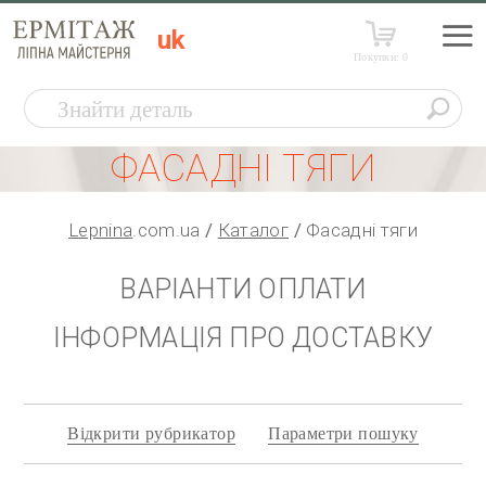
uk
Покупки:
0
ФАСАДНІ ТЯГИ
Lepnina
.com.ua
Каталог
Фасадні тяги
ВАРІАНТИ ОПЛАТИ
ІНФОРМАЦІЯ ПРО ДОСТАВКУ
Відкрити рубрикатор
Параметри пошуку