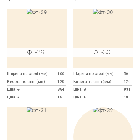
Фт-29
Фт-30
Ширина по стелі (мм)
100
Ширина по стелі (мм)
50
Висота по стіні (мм)
120
Висота по стіні (мм)
120
Ціна, ₴
884
Ціна, ₴
931
Ціна, €
18
Ціна, €
18