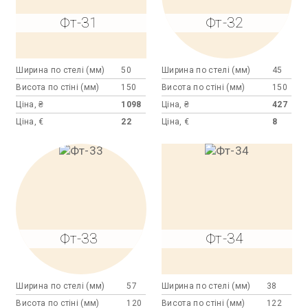
Фт-31
Фт-32
Ширина по стелі (мм)
50
Ширина по стелі (мм)
45
Висота по стіні (мм)
150
Висота по стіні (мм)
150
Ціна, ₴
1098
Ціна, ₴
427
Ціна, €
22
Ціна, €
8
Фт-33
Фт-34
Ширина по стелі (мм)
57
Ширина по стелі (мм)
38
Висота по стіні (мм)
120
Висота по стіні (мм)
122