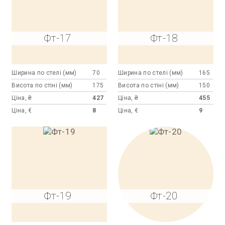
Фт-17
Фт-18
Ширина по стелі (мм)
70
Ширина по стелі (мм)
165
Висота по стіні (мм)
175
Висота по стіні (мм)
150
Ціна, ₴
427
Ціна, ₴
455
Ціна, €
8
Ціна, €
9
Фт-19
Фт-20