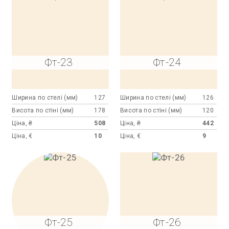
Фт-23
Фт-24
Ширина по стелі (мм)
127
Ширина по стелі (мм)
126
Висота по стіні (мм)
178
Висота по стіні (мм)
120
Ціна, ₴
508
Ціна, ₴
442
Ціна, €
10
Ціна, €
9
Фт-25
Фт-26