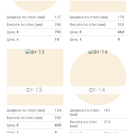
Ширина по стелі (мм)
127
Ширина по стелі (мм)
178
Висота по стіні (мм)
286
Висота по стіні (мм)
330
Ціна, ₴
751
Ціна, ₴
462
Ціна, €
15
Ціна, €
9
Фт-13
Фт-14
Ширина по стелі (мм)
104
Ширина по стелі
181
(мм)
Висота по стіні (мм)
300
Висота по стіні
210
Ціна, ₴
455
(мм)
Ціна, €
9