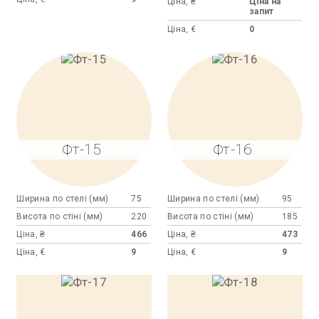
Ціна, ₴
Ціна на
запит
Ціна, €
0
Фт-15
Фт-16
Ширина по стелі (мм)
75
Ширина по стелі (мм)
95
Висота по стіні (мм)
220
Висота по стіні (мм)
185
Ціна, ₴
466
Ціна, ₴
473
Ціна, €
9
Ціна, €
9