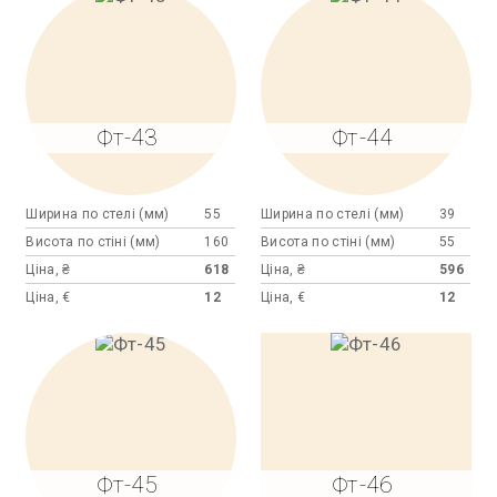
Фт-43
Фт-44
Ширина по стелі (мм)
55
Ширина по стелі (мм)
39
Висота по стіні (мм)
160
Висота по стіні (мм)
55
Ціна, ₴
618
Ціна, ₴
596
Ціна, €
12
Ціна, €
12
Фт-45
Фт-46