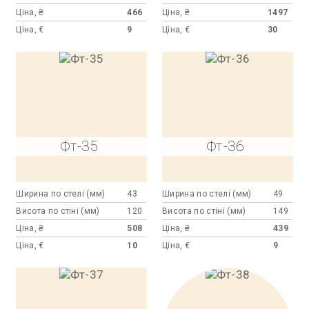
Ціна, ₴
466
Ціна, ₴
1497
Ціна, €
9
Ціна, €
30
Фт-35
Фт-36
Ширина по стелі (мм)
43
Ширина по стелі (мм)
49
Висота по стіні (мм)
120
Висота по стіні (мм)
149
Ціна, ₴
508
Ціна, ₴
439
Ціна, €
10
Ціна, €
9