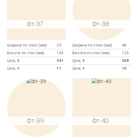
Фт-37
Фт-38
Ширина по стелі (мм)
29
Ширина по стелі (мм)
48
Висота по стіні (мм)
105
Висота по стіні (мм)
125
Ціна, ₴
541
Ціна, ₴
508
Ціна, €
11
Ціна, €
10
Фт-39
Фт-40