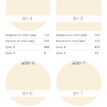
Фт-4
Фт-5
Ширина по стелі (мм)
160
Ширина по стелі (мм)
260
Висота по стіні (мм)
300
Висота по стіні (мм)
220
Ціна, ₴
442
Ціна, ₴
672
Ціна, €
9
Ціна, €
13
Фт-6
Фт-7