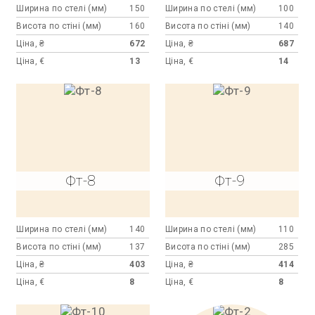
Ширина по стелі (мм)
150
Ширина по стелі (мм)
100
Висота по стіні (мм)
160
Висота по стіні (мм)
140
Ціна, ₴
672
Ціна, ₴
687
Ціна, €
13
Ціна, €
14
Фт-8
Фт-9
Ширина по стелі (мм)
140
Ширина по стелі (мм)
110
Висота по стіні (мм)
137
Висота по стіні (мм)
285
Ціна, ₴
403
Ціна, ₴
414
Ціна, €
8
Ціна, €
8