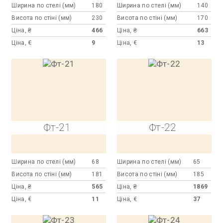
Ширина по стелі (мм)
180
Ширина по стелі (мм)
140
Висота по стіні (мм)
230
Висота по стіні (мм)
170
Ціна, ₴
466
Ціна, ₴
663
Ціна, €
9
Ціна, €
13
Фт-21
Фт-22
Ширина по стелі (мм)
68
Ширина по стелі (мм)
65
Висота по стіні (мм)
181
Висота по стіні (мм)
185
Ціна, ₴
565
Ціна, ₴
1869
Ціна, €
11
Ціна, €
37