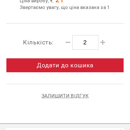
Ціна виробу, €:
Звертаємо увагу, що ціна вказана за 1
Кількість:
Додати до кошика
ЗАЛИШИТИ ВІДГУК