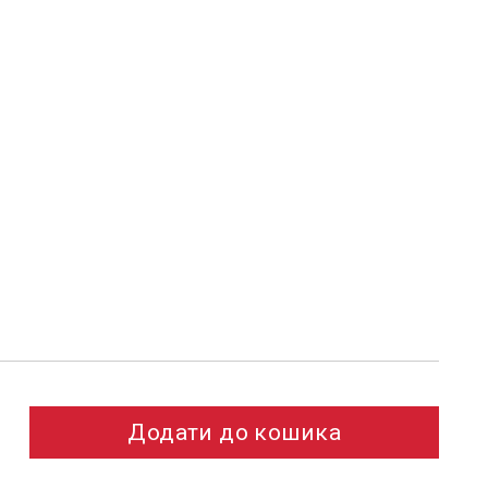
Додати до кошика