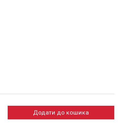
Додати до кошика