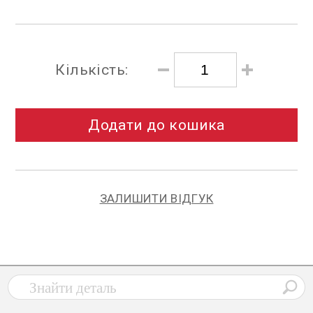
Кількість:
Додати до кошика
ЗАЛИШИТИ ВІДГУК