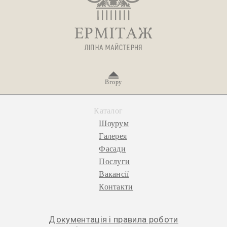
Вгору
Каталог
Шоурум
Галерея
Фасади
Послуги
Вакансії
Контакти
Документація і правила роботи