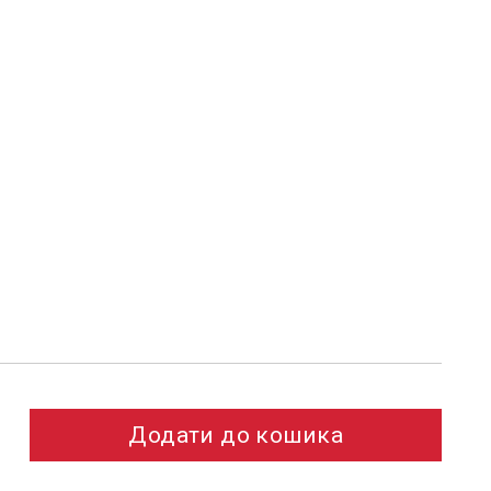
Додати до кошика