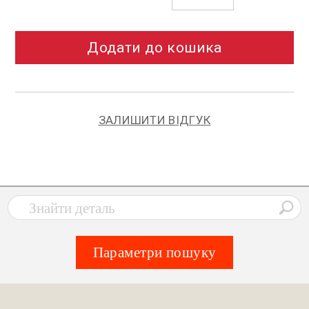
Додати до кошика
ЗАЛИШИТИ ВІДГУК
Параметри пошуку