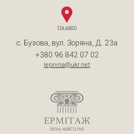
На карті
с. Бузова, вул. Зоряна, Д. 23а
+380 96 842 07 02
lepnina@ukr.net