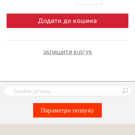
Додати до кошика
ЗАЛИШИТИ ВІДГУК
Параметри пошуку