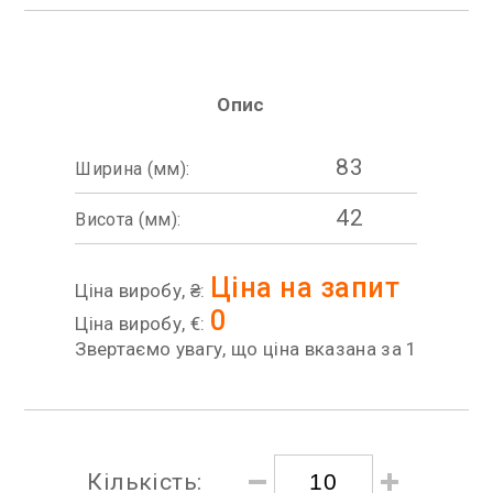
Опис
83
Ширина (мм):
42
Висота (мм):
Ціна на запит
Ціна виробу, ₴:
0
Ціна виробу, €:
Звертаємо увагу, що ціна вказана за 1
Кількість: