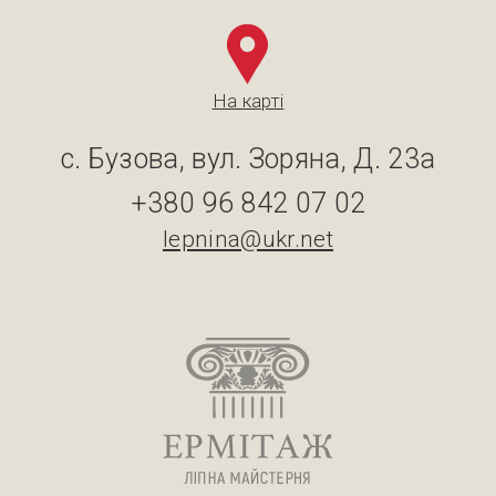
На карті
с. Бузова, вул. Зоряна, Д. 23а
+380 96 842 07 02
lepnina@ukr.net