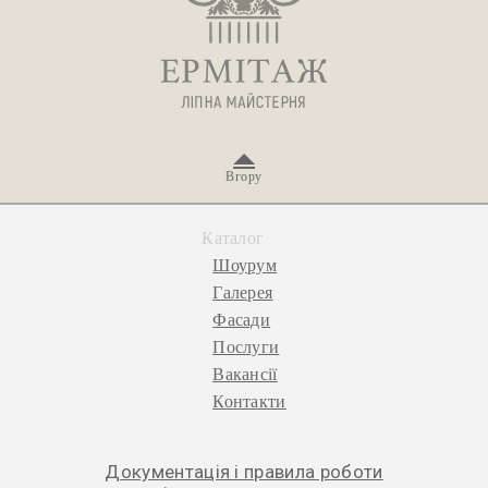
Вгору
Каталог
Шоурум
Галерея
Фасади
Послуги
Вакансії
Контакти
Документація і правила роботи