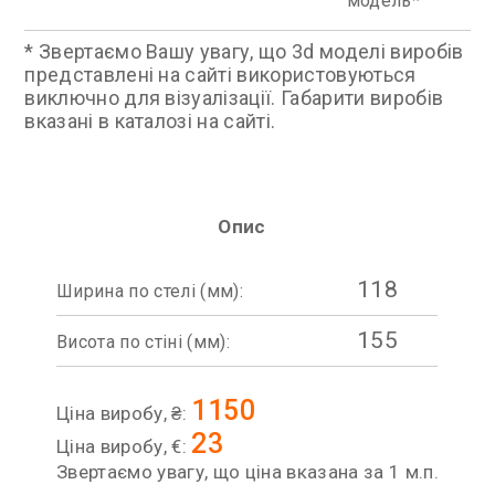
модель
* Звертаємо Вашу увагу, що 3d моделі виробів
представлені на сайті використовуються
виключно для візуалізації. Габарити виробів
вказані в каталозі на сайті.
Опис
118
Ширина по стелі (мм):
155
Висота по стіні (мм):
1150
Ціна виробу, ₴:
23
Ціна виробу, €:
Звертаємо увагу, що ціна вказана за 1 м.п.