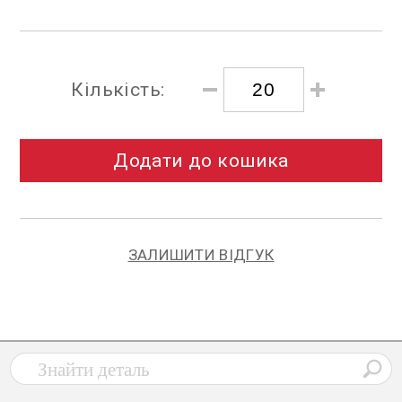
Кількість:
Додати до кошика
ЗАЛИШИТИ ВІДГУК