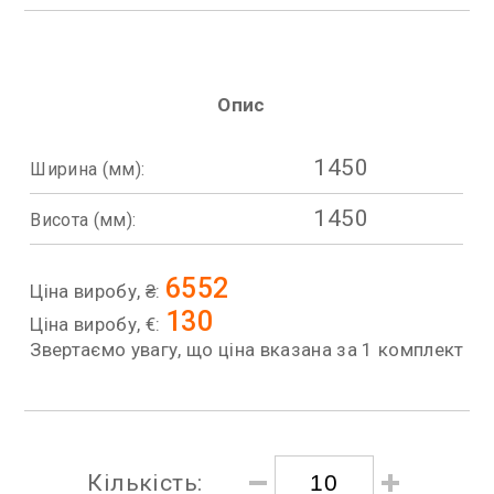
Опис
1450
Ширина (мм):
1450
Висота (мм):
6552
Ціна виробу, ₴:
130
Ціна виробу, €:
Звертаємо увагу, що ціна вказана за 1 комплект
Кількість: