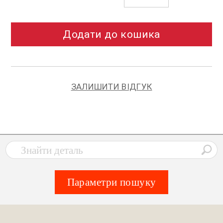
Додати до кошика
ЗАЛИШИТИ ВІДГУК
Параметри пошуку