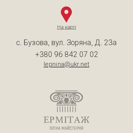
На карті
с. Бузова, вул. Зоряна, Д. 23а
+380 96 842 07 02
lepnina@ukr.net