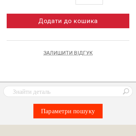
Додати до кошика
ЗАЛИШИТИ ВІДГУК
Параметри пошуку