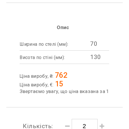
Опис
70
Ширина по стелі (мм):
130
Висота по стіні (мм):
762
Ціна виробу, ₴:
15
Ціна виробу, €:
Звертаємо увагу, що ціна вказана за 1
Кількість: