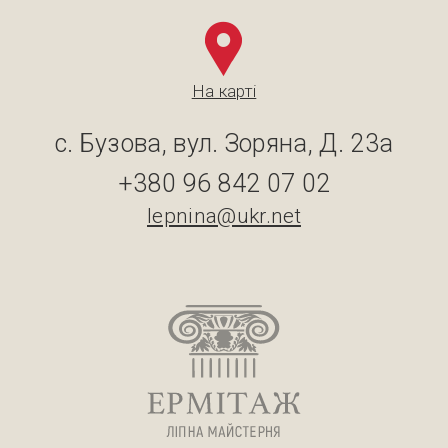
На карті
с. Бузова, вул. Зоряна, Д. 23а
+380 96 842 07 02
lepnina@ukr.net