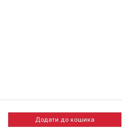
Додати до кошика