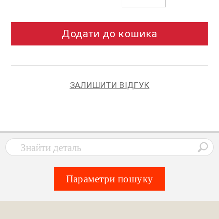
Додати до кошика
ЗАЛИШИТИ ВІДГУК
Параметри пошуку