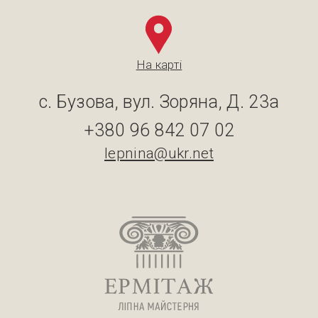
На карті
с. Бузова, вул. Зоряна, Д. 23а
+380 96 842 07 02
lepnina@ukr.net