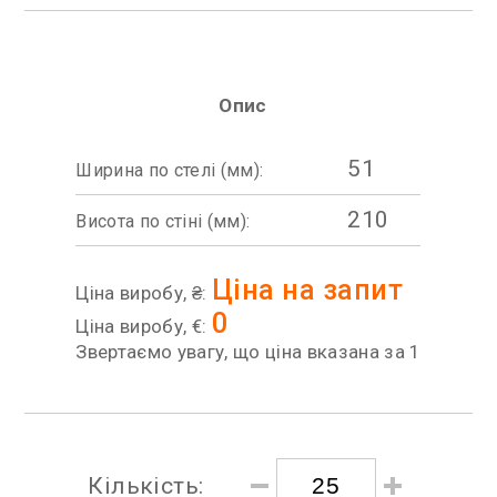
Опис
51
Ширина по стелі (мм):
210
Висота по стіні (мм):
Ціна на запит
Ціна виробу, ₴:
0
Ціна виробу, €:
Звертаємо увагу, що ціна вказана за 1
Кількість: