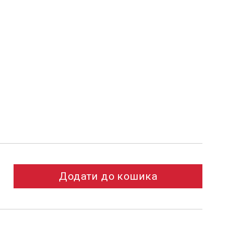
Додати до кошика