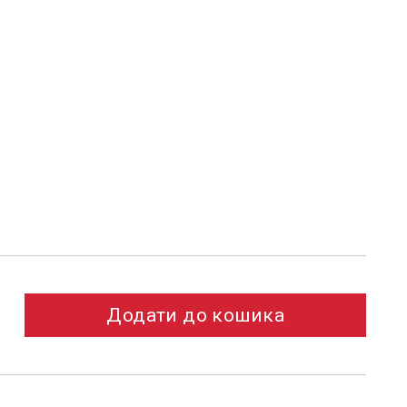
Додати до кошика