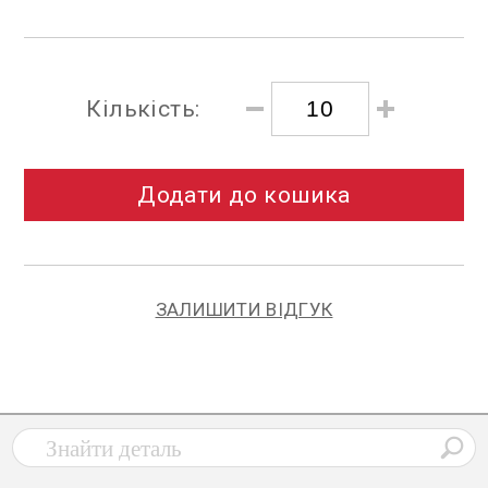
Кількість:
Додати до кошика
ЗАЛИШИТИ ВІДГУК