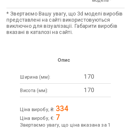
модель
* Звертаємо Вашу увагу, що 3d моделі виробів
представлені на сайті використовуються
виключно для візуалізації. Габарити виробів
вказані в каталозі на сайті.
Опис
170
Ширина (мм):
170
Висота (мм):
334
Ціна виробу, ₴:
7
Ціна виробу, €:
Звертаємо увагу, що ціна вказана за 1