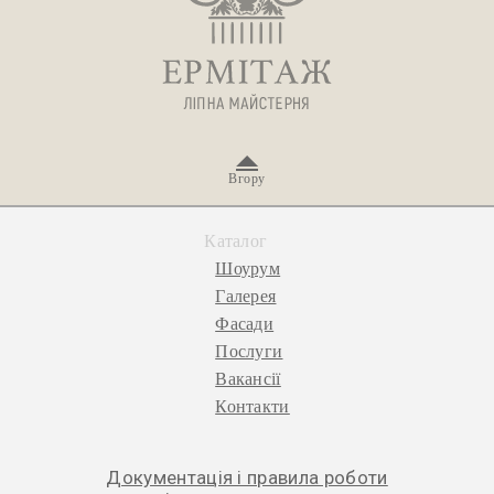
Вгору
Каталог
Шоурум
Галерея
Фасади
Послуги
Вакансії
Контакти
Документація і правила роботи