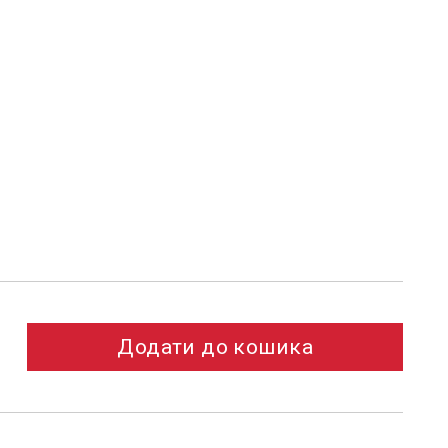
Додати до кошика