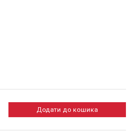
Додати до кошика