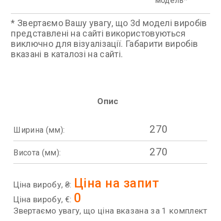
модель
* Звертаємо Вашу увагу, що 3d моделі виробів
представлені на сайті використовуються
виключно для візуалізації. Габарити виробів
вказані в каталозі на сайті.
Опис
270
Ширина (мм):
270
Висота (мм):
Ціна на запит
Ціна виробу, ₴:
0
Ціна виробу, €:
Звертаємо увагу, що ціна вказана за 1 комплект