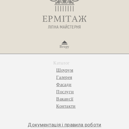
Вгору
Каталог
Шоурум
Галерея
Фасади
Послуги
Вакансії
Контакти
Документація і правила роботи