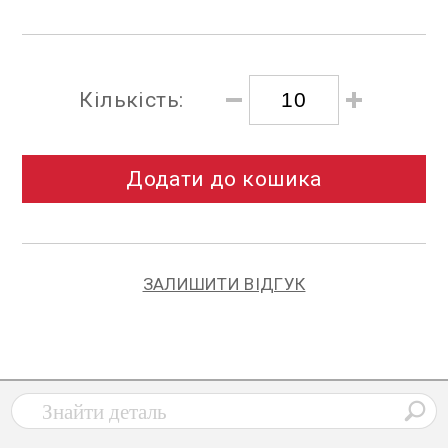
Кількість:
Додати до кошика
ЗАЛИШИТИ ВІДГУК