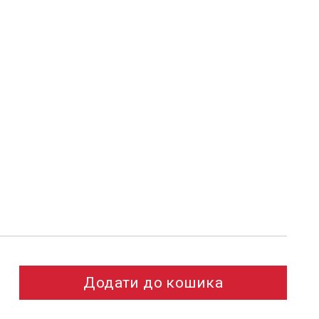
Додати до кошика