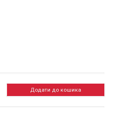
Додати до кошика