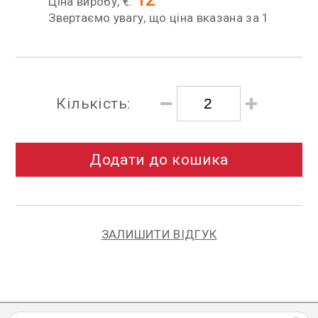
Ціна виробу, €:
Звертаємо увагу, що ціна вказана за 1
Кількість:
Додати до кошика
ЗАЛИШИТИ ВІДГУК