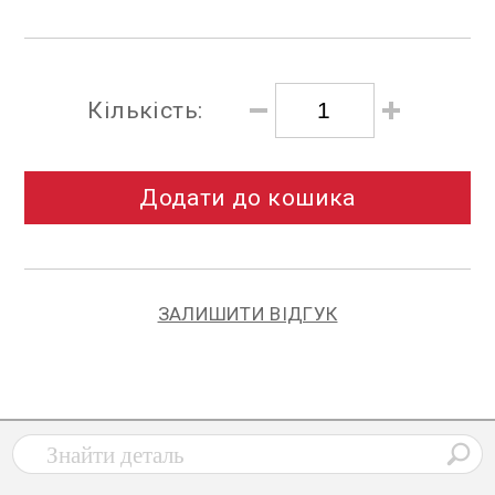
Кількість:
Додати до кошика
ЗАЛИШИТИ ВІДГУК