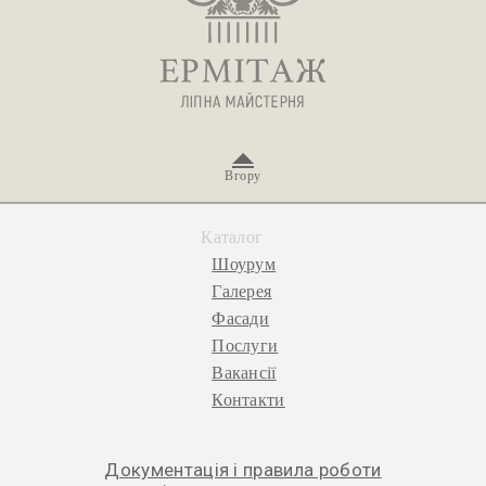
Вгору
Каталог
Шоурум
Галерея
Фасади
Послуги
Вакансії
Контакти
Документація і правила роботи