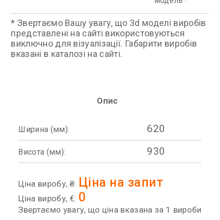
модель
* Звертаємо Вашу увагу, що 3d моделі виробів
представлені на сайті використовуються
виключно для візуалізації. Габарити виробів
вказані в каталозі на сайті.
Опис
620
Ширина (мм):
930
Висота (мм):
Ціна на запит
Ціна виробу, ₴:
0
Ціна виробу, €:
Звертаємо увагу, що ціна вказана за 1 вироби