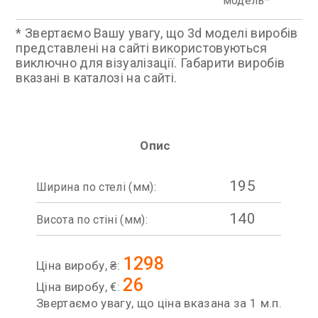
модель
* Звертаємо Вашу увагу, що 3d моделі виробів
представлені на сайті використовуються
виключно для візуалізації. Габарити виробів
вказані в каталозі на сайті.
Опис
195
Ширина по стелі (мм):
140
Висота по стіні (мм):
1298
Ціна виробу, ₴:
26
Ціна виробу, €:
Звертаємо увагу, що ціна вказана за 1 м.п.