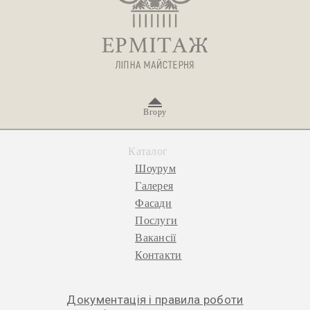
Вгору
Каталог
Шоурум
Галерея
Фасади
Послуги
Вакансії
Контакти
Документація і правила роботи