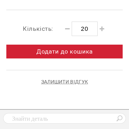
Кількість:
Додати до кошика
ЗАЛИШИТИ ВІДГУК