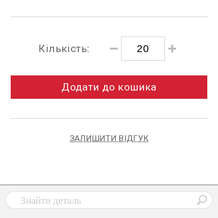
Кількість:
Додати до кошика
ЗАЛИШИТИ ВІДГУК