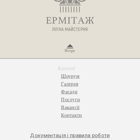
Вгору
Каталог
Шоурум
Галерея
Фасади
Послуги
Вакансії
Контакти
Документація і правила роботи