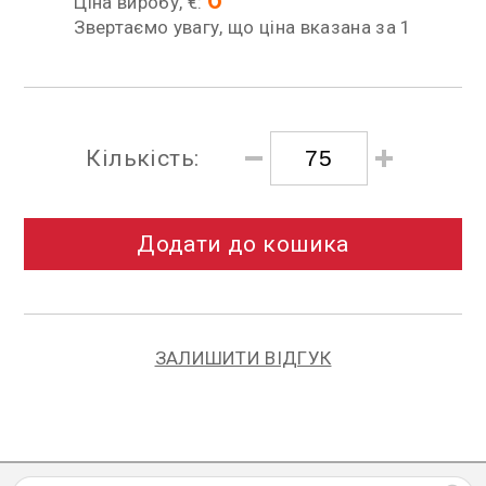
Ціна виробу, €:
Звертаємо увагу, що ціна вказана за 1
Кількість:
Додати до кошика
ЗАЛИШИТИ ВІДГУК