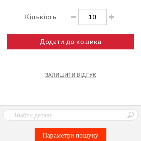
Кількість:
Додати до кошика
ЗАЛИШИТИ ВІДГУК
Параметри пошуку