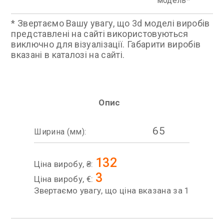
модель
* Звертаємо Вашу увагу, що 3d моделі виробів
представлені на сайті використовуються
виключно для візуалізації. Габарити виробів
вказані в каталозі на сайті.
Опис
65
Ширина (мм):
132
Ціна виробу, ₴:
3
Ціна виробу, €:
Звертаємо увагу, що ціна вказана за 1