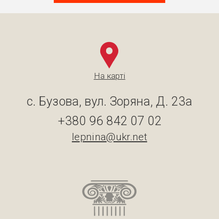
На карті
с. Бузова, вул. Зоряна, Д. 23а
+380 96 842 07 02
lepnina@ukr.net