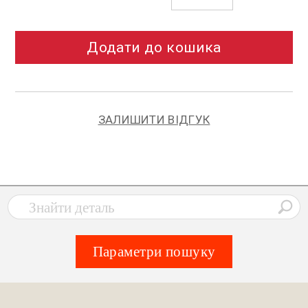
Додати до кошика
ЗАЛИШИТИ ВІДГУК
Параметри пошуку