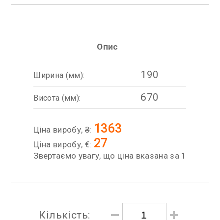
Опис
190
Ширина (мм):
670
Висота (мм):
1363
Ціна виробу, ₴:
27
Ціна виробу, €:
Звертаємо увагу, що ціна вказана за 1
Кількість: