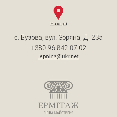
На карті
с. Бузова, вул. Зоряна, Д. 23а
+380 96 842 07 02
lepnina@ukr.net