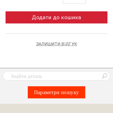
Додати до кошика
ЗАЛИШИТИ ВІДГУК
Параметри пошуку