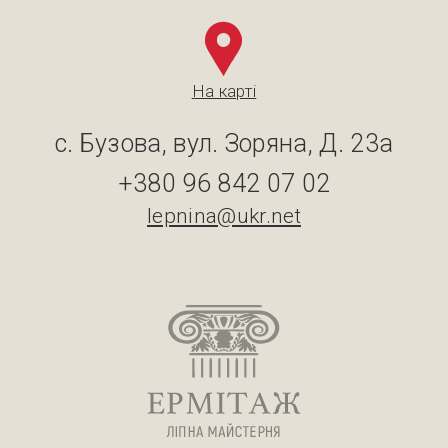
На карті
с. Бузова, вул. Зоряна, Д. 23а
+380 96 842 07 02
lepnina@ukr.net