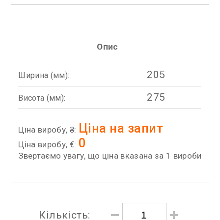
Опис
205
Ширина (мм):
275
Висота (мм):
Ціна на запит
Ціна виробу, ₴:
0
Ціна виробу, €:
Звертаємо увагу, що ціна вказана за 1 вироби
Кількість: